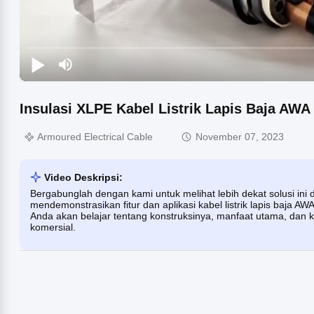
Insulasi XLPE Kabel Listrik Lapis Baja AWA
Armoured Electrical Cable
November 07, 2023
Video Deskripsi:
Bergabunglah dengan kami untuk melihat lebih dekat solusi ini 
mendemonstrasikan fitur dan aplikasi kabel listrik lapis baja A
Anda akan belajar tentang konstruksinya, manfaat utama, dan 
komersial.