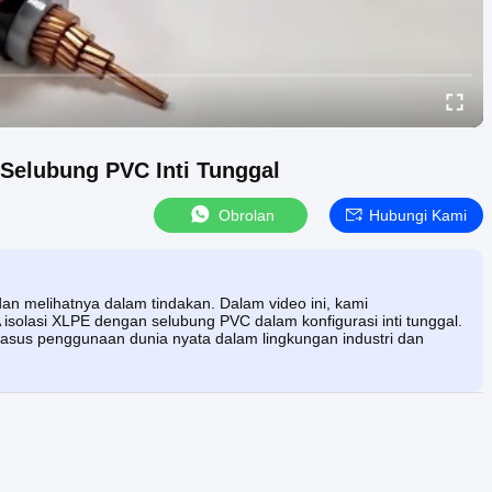
 Selubung PVC Inti Tunggal
Obrolan
Hubungi Kami
dan melihatnya dalam tindakan. Dalam video ini, kami
WA isolasi XLPE dengan selubung PVC dalam konfigurasi inti tunggal.
kasus penggunaan dunia nyata dalam lingkungan industri dan