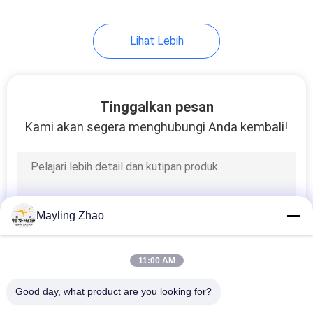
Lihat Lebih
Tinggalkan pesan
Kami akan segera menghubungi Anda kembali!
Mayling Zhao
11:00 AM
Good day, what product are you looking for?