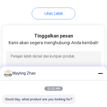
Lihat Lebih
Tinggalkan pesan
Kami akan segera menghubungi Anda kembali!
Mayling Zhao
11:12 AM
Good day, what product are you looking for?