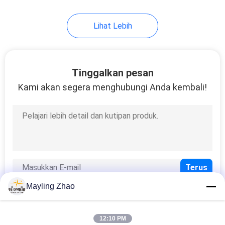
Lihat Lebih
Tinggalkan pesan
Kami akan segera menghubungi Anda kembali!
Mayling Zhao
12:10 PM
Semua