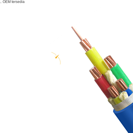
1. OEM tersedia