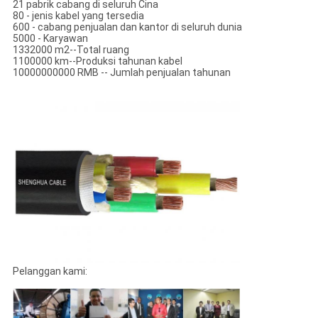
21 pabrik cabang di seluruh Cina
80 - jenis kabel yang tersedia
600 - cabang penjualan dan kantor di seluruh dunia
5000 - Karyawan
1332000 m2--Total ruang
1100000 km--Produksi tahunan kabel
10000000000 RMB -- Jumlah penjualan tahunan
Pelanggan kami: