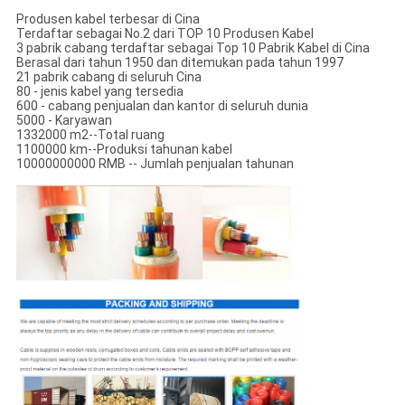
Produsen kabel terbesar di Cina
Terdaftar sebagai No.2 dari TOP 10 Produsen Kabel
3 pabrik cabang terdaftar sebagai Top 10 Pabrik Kabel di Cina
Berasal dari tahun 1950 dan ditemukan pada tahun 1997
21 pabrik cabang di seluruh Cina
80 - jenis kabel yang tersedia
600 - cabang penjualan dan kantor di seluruh dunia
5000 - Karyawan
1332000 m2--Total ruang
1100000 km--Produksi tahunan kabel
10000000000 RMB -- Jumlah penjualan tahunan